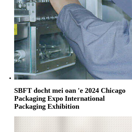
SBFT docht mei oan 'e 2024 Chicago
Packaging Expo International
Packaging Exhibition