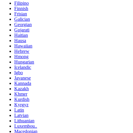
Filipino
Finnish
Frisian
Galician
Georgian
Gujarati
Haitian
Hausa
Hawaiian
Hebrew
Hmong
Hungarian
Icelandic
Igbo
Javanese
Kannada
Kazakh
Khmer
Kurdish
Kyrgyz
Latin
Latvian
Lithuanian
Luxembou..
Macedonian