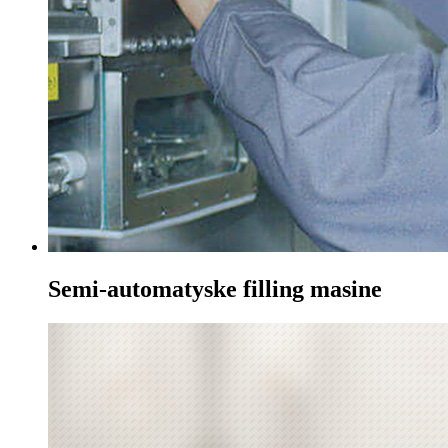
Semi-automatyske filling masine