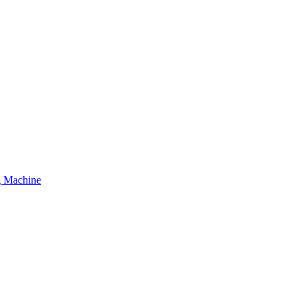
g Machine